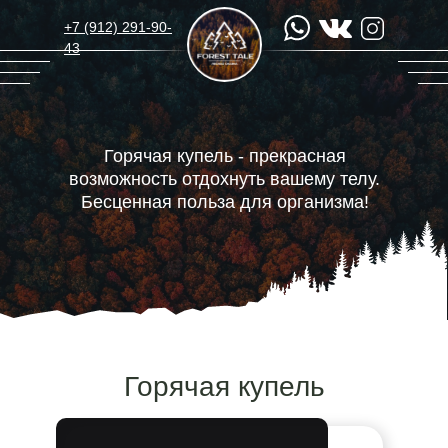
+7 (912) 291-90-
43
Горячая купель - прекрасная
возможность отдохнуть вашему телу.
Бесценная польза для организма!
Горячая купель