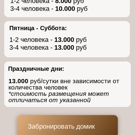
ВАМ ТАК ЖЕ МОГУТ
ПОНРАВИТЬСЯ ДРУГИЕ
НАШИ ПРЕДЛОЖЕНИЯ