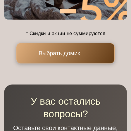
Чем заняться
Яндекс Карты
Заводская улица, 1 — Яндекс Карты
Политика обработки персональных данных